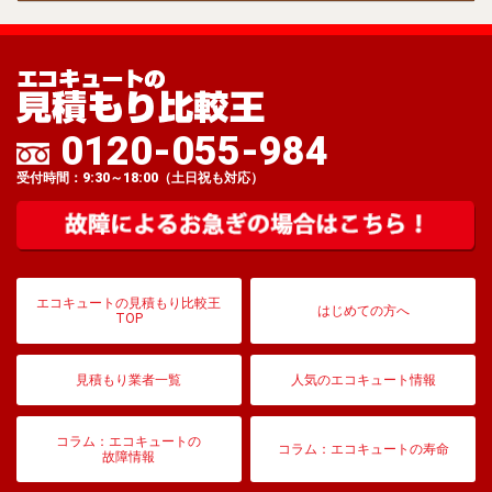
0120-055-984
受付時間：9:30～18:00（土日祝も対応）
エコキュートの見積もり比較王
はじめての方へ
TOP
見積もり業者一覧
人気のエコキュート情報
コラム：エコキュートの
コラム：エコキュートの寿命
故障情報