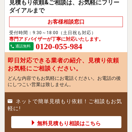
見積もり依頼&ご相談は、お気軽にフリー
ダイアルまで
お客様相談窓口
受付時間：9:30～18:00（土日祝も対応）
専門アドバイザーが丁寧に対応いたします。
0120-055-984
通話無料
即日対応できる業者の紹介、見積り依頼
お気軽にご相談ください。
どんな内容でもお気軽にお電話ください。お電話の後
にしつこい営業は致しません。
ネットで簡単見積もり依頼！ご相談もお気
軽に!
無料見積もり相談はこちら