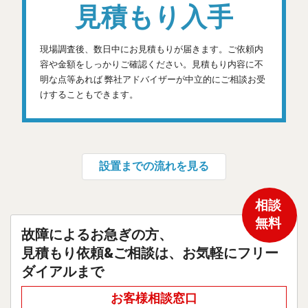
見積もり入手
現場調査後、数日中にお見積もりが届きます。ご依頼内
容や金額をしっかりご確認ください。見積もり内容に不
明な点等あれば 弊社アドバイザーが中立的にご相談お受
けすることもできます。
設置までの流れを見る
相談
無料
故障によるお急ぎの方、
見積もり依頼&ご相談は、お気軽にフリー
ダイアルまで
お客様相談窓口