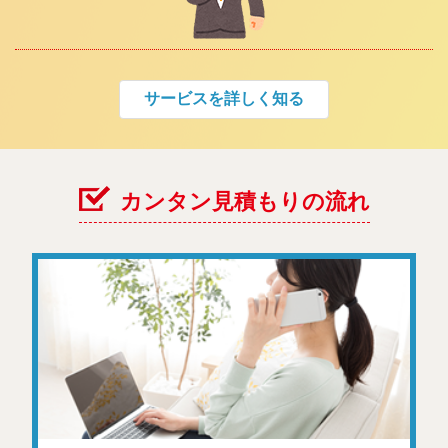
サービスを詳しく知る
カンタン見積もりの流れ