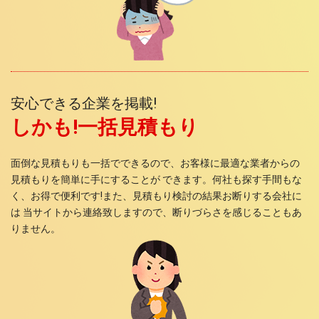
安心できる企業を掲載!
しかも!一括見積もり
面倒な見積もりも一括でできるので、お客様に最適な業者からの
見積もりを簡単に手にすることが できます。何社も探す手間もな
く、お得で便利です!また、見積もり検討の結果お断りする会社に
は 当サイトから連絡致しますので、断りづらさを感じることもあ
りません。