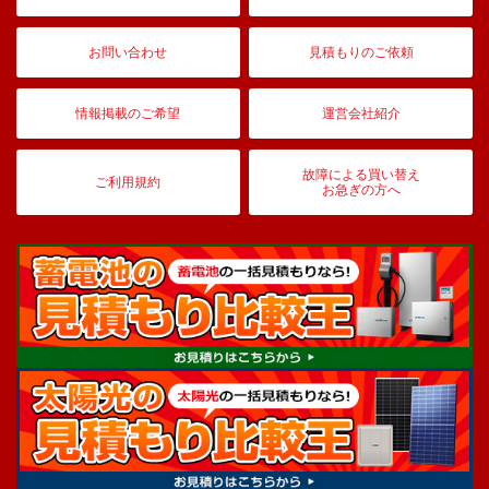
お問い合わせ
見積もりのご依頼
情報掲載のご希望
運営会社紹介
故障による買い替え
ご利用規約
お急ぎの方へ