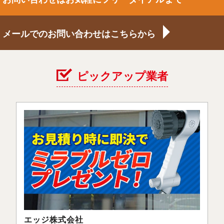
メールでのお問い合わせはこちらから
ピックアップ業者
エッジ株式会社