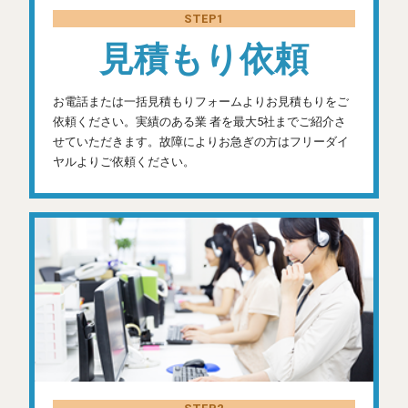
STEP1
見積もり依頼
お電話または一括見積もりフォームよりお見積もりをご
依頼ください。実績のある業 者を最大5社までご紹介さ
せていただきます。故障によりお急ぎの方はフリーダイ
ヤルよりご依頼ください。