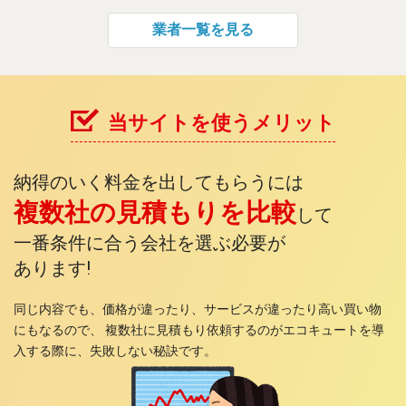
業者一覧を見る
当サイトを使うメリット
納得のいく料金を出してもらうには
複数社の見積もりを比較
して
一番条件に合う会社を選ぶ必要が
あります!
同じ内容でも、価格が違ったり、サービスが違ったり高い買い物
にもなるので、 複数社に見積もり依頼するのがエコキュートを導
入する際に、失敗しない秘訣です。