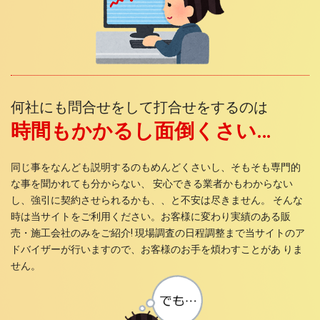
何社にも問合せをして打合せをするのは
時間もかかるし面倒くさい…
同じ事をなんども説明するのもめんどくさいし、そもそも専門的
な事を聞かれても分からない、 安心できる業者かもわからない
し、強引に契約させられるかも、、と不安は尽きません。 そんな
時は当サイトをご利用ください。お客様に変わり実績のある販
売・施工会社のみをご紹介! 現場調査の日程調整まで当サイトのア
ドバイザーが行いますので、お客様のお手を煩わすことがあ りま
せん。