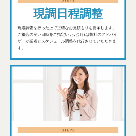
STEP2
現調日程調整
現場調査を行った上で正確なお見積もりを提示します。
ご都合の良い日時をご指定い ただければ弊社のアドバイ
ザーが業者とスケジュール調整を代行させていただきま
す。
STEP3