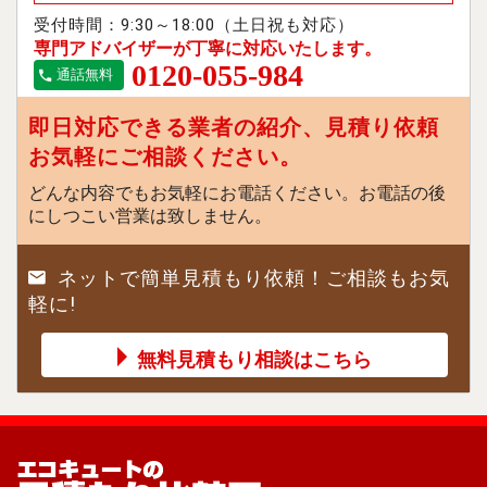
受付時間：9:30～18:00（土日祝も対応）
専門アドバイザーが丁寧に対応いたします。
0120-055-984
通話無料
即日対応できる業者の紹介、見積り依頼
お気軽にご相談ください。
どんな内容でもお気軽にお電話ください。お電話の後
にしつこい営業は致しません。
ネットで簡単見積もり依頼！ご相談もお気
軽に!
無料見積もり相談はこちら