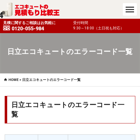
4
も対応）
見積に関するご相談はお気軽に
受付時間
0120-055-984
9:30～18:00（土日祝も対応）
日立エコキュートのエラーコード一覧
HOME
> 日立エコキュートのエラーコード一覧
日立エコキュートのエラーコード一
覧