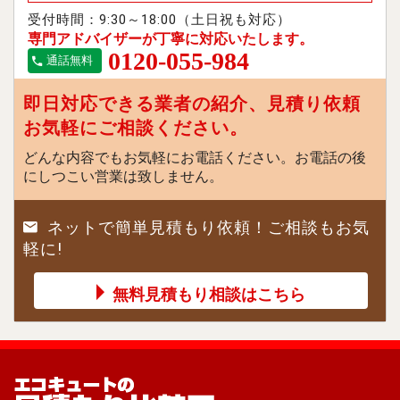
受付時間：9:30～18:00（土日祝も対応）
専門アドバイザーが丁寧に対応いたします。
0120-055-984
通話無料
即日対応できる業者の紹介、見積り依頼
お気軽にご相談ください。
どんな内容でもお気軽にお電話ください。お電話の後
にしつこい営業は致しません。
ネットで簡単見積もり依頼！ご相談もお気
軽に!
無料見積もり相談はこちら