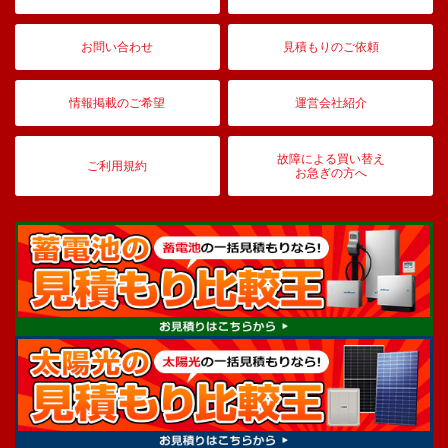
お問い合わせ
見積もりのご依頼
情報掲載のご希望
運営会社紹介
故障による買い替え
ご利用規約
お急ぎの方へ