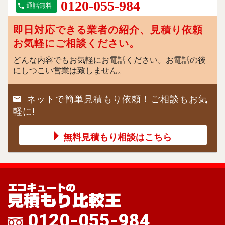
0120-055-984
通話無料
即日対応できる業者の紹介、見積り依頼
お気軽にご相談ください。
どんな内容でもお気軽にお電話ください。お電話の後
にしつこい営業は致しません。
ネットで簡単見積もり依頼！ご相談もお気
軽に!
無料見積もり相談はこちら
0120-055-984