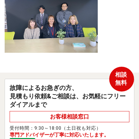
相談
無料
故障によるお急ぎの方、
見積もり依頼&ご相談は、お気軽にフリー
ダイアルまで
お客様相談窓口
受付時間：9:30～18:00（土日祝も対応）
専門アドバイザーが丁寧に対応いたします。