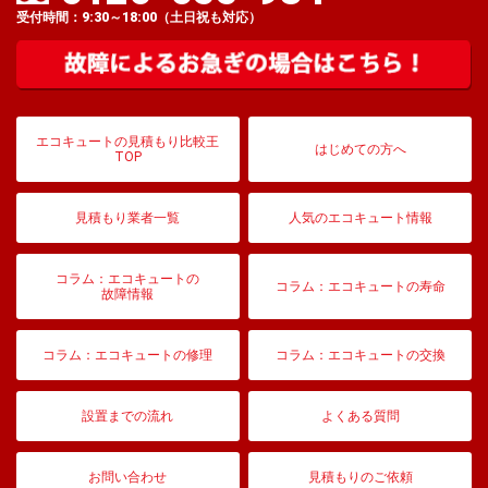
受付時間：9:30～18:00（土日祝も対応）
エコキュートの見積もり比較王
はじめての方へ
TOP
見積もり業者一覧
人気のエコキュート情報
コラム：エコキュートの
コラム：エコキュートの寿命
故障情報
コラム：エコキュートの修理
コラム：エコキュートの交換
設置までの流れ
よくある質問
お問い合わせ
見積もりのご依頼