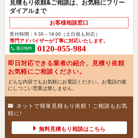
見積もり依頼&ご相談は、お気軽にフリー
ダイアルまで
お客様相談窓口
受付時間：9:30～18:00（土日祝も対応）
専門アドバイザーが丁寧に対応いたします。
0120-055-984
通話無料
即日対応できる業者の紹介、見積り依頼
お気軽にご相談ください。
どんな内容でもお気軽にお電話ください。お電話の後
にしつこい営業は致しません。
ネットで簡単見積もり依頼！ご相談もお気
軽に!
無料見積もり相談はこちら