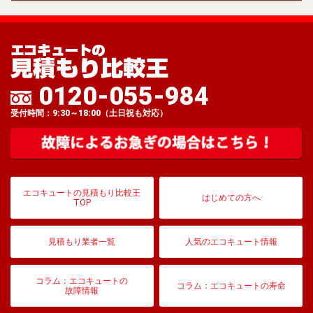
0120-055-984
受付時間：9:30～18:00（土日祝も対応）
エコキュートの見積もり比較王
はじめての方へ
TOP
見積もり業者一覧
人気のエコキュート情報
コラム：エコキュートの
コラム：エコキュートの寿命
故障情報