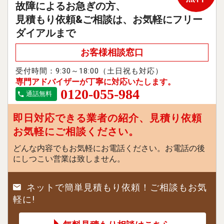
故障によるお急ぎの方、
見積もり依頼&ご相談は、お気軽にフリー
ダイアルまで
お客様相談窓口
受付時間：9:30～18:00（土日祝も対応）
専門アドバイザーが丁寧に対応いたします。
0120-055-984
通話無料
即日対応できる業者の紹介、見積り依頼
お気軽にご相談ください。
どんな内容でもお気軽にお電話ください。お電話の後
にしつこい営業は致しません。
ネットで簡単見積もり依頼！ご相談もお気
軽に!