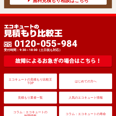
無料見積もり相談はこちら
0120-055-984
受付時間：9:30～18:00（土日祝も対応）
エコキュートの見積もり比較王
はじめての方へ
TOP
見積もり業者一覧
人気のエコキュート情報
コラム：エコキュートの
コラム：エコキュートの寿命
故障情報