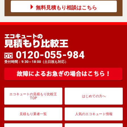
無料見積もり相談はこちら
0120-055-984
受付時間：9:30～18:00（土日祝も対応）
エコキュートの見積もり比較王
はじめての方へ
TOP
見積もり業者一覧
人気のエコキュート情報