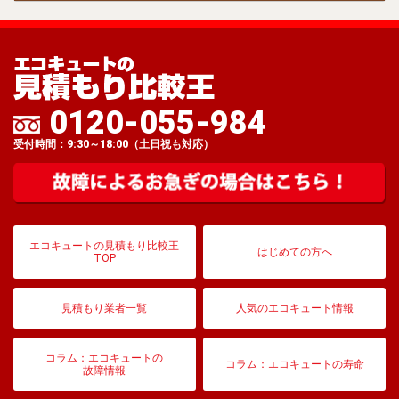
0120-055-984
受付時間：9:30～18:00（土日祝も対応）
エコキュートの見積もり比較王
はじめての方へ
TOP
見積もり業者一覧
人気のエコキュート情報
コラム：エコキュートの
コラム：エコキュートの寿命
故障情報