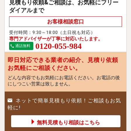
見積もり依頼&ご相談は、お気軽にフリー
ダイアルまで
お客様相談窓口
受付時間：9:30～18:00（土日祝も対応）
専門アドバイザーが丁寧に対応いたします。
0120-055-984
通話無料
即日対応できる業者の紹介、見積り依頼
お気軽にご相談ください。
どんな内容でもお気軽にお電話ください。お電話の後
にしつこい営業は致しません。
ネットで簡単見積もり依頼！ご相談もお気
軽に!
無料見積もり相談はこちら