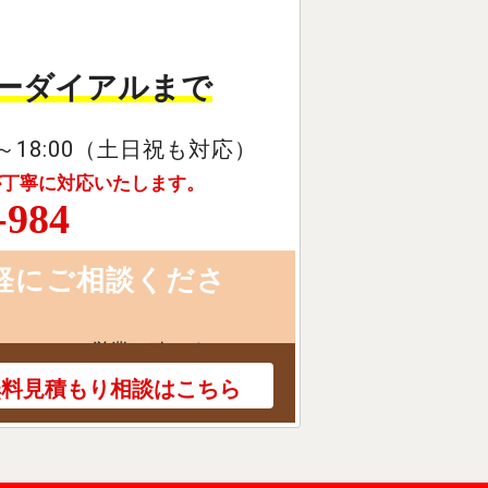
ーダイアルまで
～18:00（土日祝も対応）
が丁寧に対応いたします。
-984
軽にご相談くださ
にしつこい営業は致しません。
無料見積もり相談はこちら