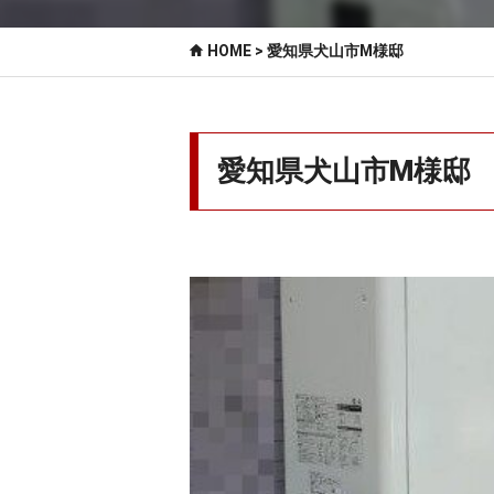
HOME
> 愛知県犬山市M様邸
愛知県犬山市M様邸