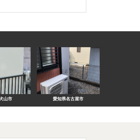
名古屋市
愛知県瀬戸市