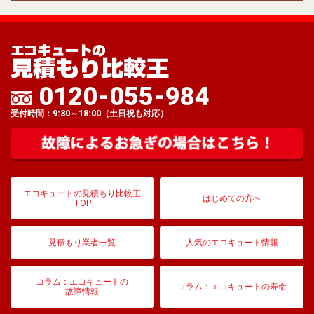
0120-055-984
受付時間：9:30～18:00（土日祝も対応）
エコキュートの見積もり比較王
はじめての方へ
TOP
見積もり業者一覧
人気のエコキュート情報
コラム：エコキュートの
コラム：エコキュートの寿命
故障情報