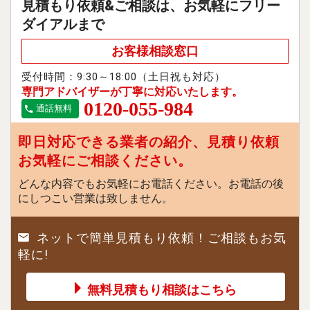
見積もり依頼&ご相談は、お気軽にフリー
ダイアルまで
お客様相談窓口
受付時間：9:30～18:00（土日祝も対応）
専門アドバイザーが丁寧に対応いたします。
0120-055-984
通話無料
即日対応できる業者の紹介、見積り依頼
お気軽にご相談ください。
どんな内容でもお気軽にお電話ください。お電話の後
にしつこい営業は致しません。
ネットで簡単見積もり依頼！ご相談もお気
軽に!
無料見積もり相談はこちら