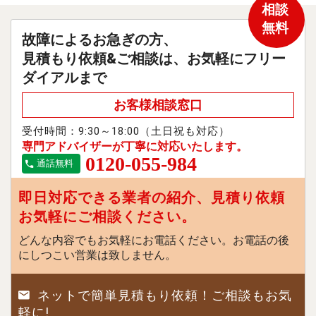
相談
無料
故障によるお急ぎの方、
見積もり依頼&ご相談は、お気軽にフリー
ダイアルまで
お客様相談窓口
受付時間：9:30～18:00（土日祝も対応）
専門アドバイザーが丁寧に対応いたします。
0120-055-984
通話無料
即日対応できる業者の紹介、見積り依頼
お気軽にご相談ください。
どんな内容でもお気軽にお電話ください。お電話の後
にしつこい営業は致しません。
ネットで簡単見積もり依頼！ご相談もお気
軽に!