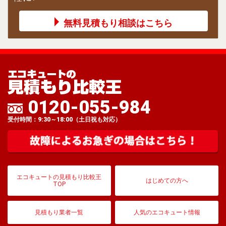
無料見積もり相談はこちら
0120-055-984
受付時間：9:30～18:00（土日祝も対応）
エコキュートの見積もり比較王
はじめての方へ
TOP
見積もり業者一覧
人気のエコキュート情報