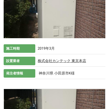
2019年3月
施工時期
株式会社カンテック 東京本店
設置業者
神奈川県 小田原市K様
発注者情報