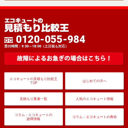
0120-055-984
受付時間：9:30～18:00（土日祝も対応）
エコキュートの見積もり比較王
はじめての方へ
TOP
見積もり業者一覧
人気のエコキュート情報
コラム：エコキュートの
コラム：エコキュートの寿命
故障情報