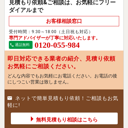
見積もり依頼&ご相談は、お気軽にフリー
ダイアルまで
お客様相談窓口
受付時間：9:30～18:00（土日祝も対応）
専門アドバイザーが丁寧に対応いたします。
0120-055-984
通話無料
即日対応できる業者の紹介、見積り依頼
お気軽にご相談ください。
どんな内容でもお気軽にお電話ください。お電話の後
にしつこい営業は致しません。
ネットで簡単見積もり依頼！ご相談もお気
軽に!
無料見積もり相談はこちら