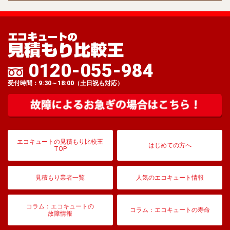
0120-055-984
受付時間：9:30～18:00（土日祝も対応）
エコキュートの見積もり比較王
はじめての方へ
TOP
見積もり業者一覧
人気のエコキュート情報
コラム：エコキュートの
コラム：エコキュートの寿命
故障情報