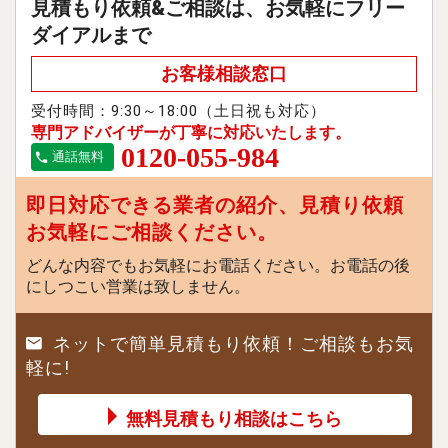
見積もり依頼&ご相談は、お気軽にフリー
ダイアルまで
お客様相談窓口
受付時間：9:30～18:00（土日祝も対応）
専門アドバイザーが丁寧に対応いたします。
0120-055-984
通話無料
即日対応できる業者の紹介、見積り依頼
お気軽にご相談ください。
どんな内容でもお気軽にお電話ください。お電話の後
にしつこい営業は致しません。
ネットで簡単見積もり依頼！ご相談もお気
軽に!
無料見積もり相談はこちら