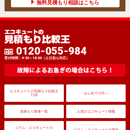
無料見積もり相談はこちら
0120-055-984
受付時間：9:30～18:00（土日祝も対応）
エコキュートの見積もり比較王
はじめての方へ
TOP
見積もり業者一覧
人気のエコキュート情報
コラム：エコキュートの
コラム：エコキュートの寿命